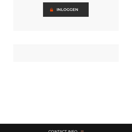
INLOGGEN
CONTACT INFO