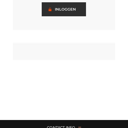
INLOGGEN
CONTACT INFO