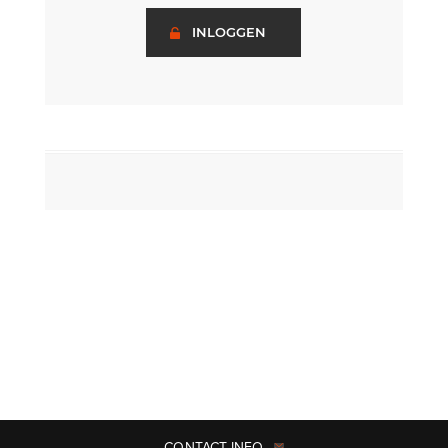
INLOGGEN
CONTACT INFO