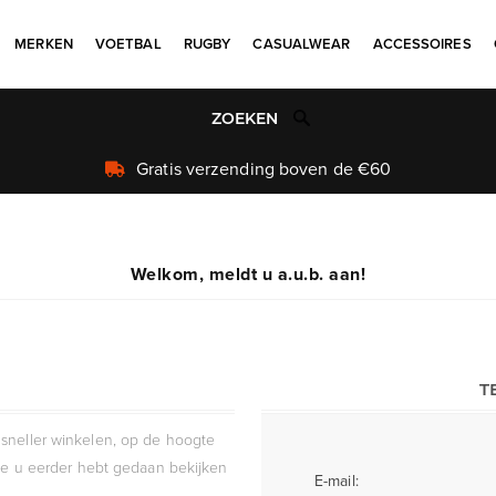
MERKEN
VOETBAL
RUGBY
CASUALWEAR
ACCESSOIRES
Gratis verzending boven de €60
Welkom, meldt u a.u.b. aan!
T
sneller winkelen, op de hoogte
die u eerder hebt gedaan bekijken
E-mail: