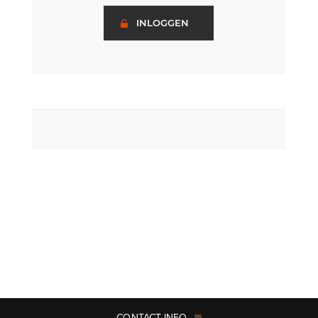
INLOGGEN
CONTACT INFO