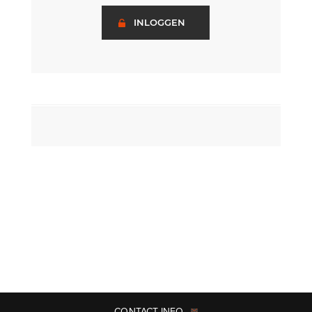
INLOGGEN
CONTACT INFO