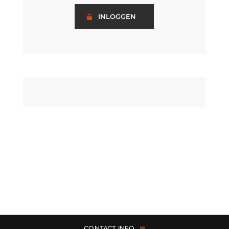
INLOGGEN
CONTACT INFO