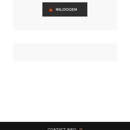
INLOGGEN
CONTACT INFO