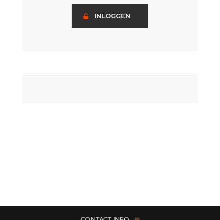
INLOGGEN
CONTACT INFO