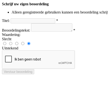
Schrijf uw eigen beoordeling
Alleen geregistreerde gebruikers kunnen een beoordeling schri
Titel:
*
Beoordelingstekst:
*
Waardering:
Slecht
Uitstekend
Verstuur beoordeling