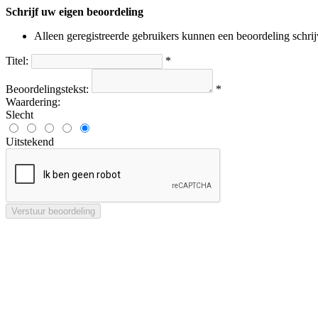
Schrijf uw eigen beoordeling
Alleen geregistreerde gebruikers kunnen een beoordeling schri
Titel:
*
Beoordelingstekst:
*
Waardering:
Slecht
Uitstekend
Verstuur beoordeling