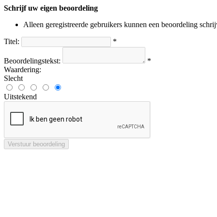
Schrijf uw eigen beoordeling
Alleen geregistreerde gebruikers kunnen een beoordeling schri
Titel:
*
Beoordelingstekst:
*
Waardering:
Slecht
Uitstekend
Verstuur beoordeling