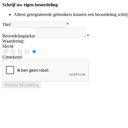
Schrijf uw eigen beoordeling
Alleen geregistreerde gebruikers kunnen een beoordeling schri
Titel:
*
Beoordelingstekst:
*
Waardering:
Slecht
Uitstekend
Verstuur beoordeling