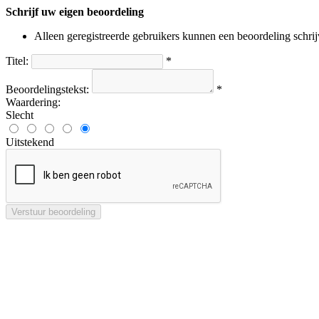
Schrijf uw eigen beoordeling
Alleen geregistreerde gebruikers kunnen een beoordeling schri
Titel:
*
Beoordelingstekst:
*
Waardering:
Slecht
Uitstekend
Verstuur beoordeling