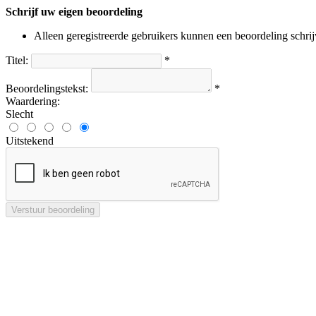
Schrijf uw eigen beoordeling
Alleen geregistreerde gebruikers kunnen een beoordeling schri
Titel:
*
Beoordelingstekst:
*
Waardering:
Slecht
Uitstekend
Verstuur beoordeling