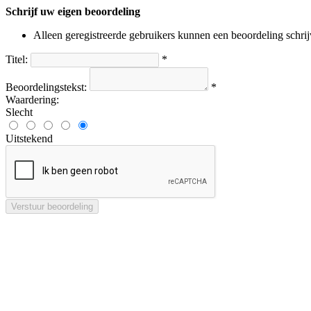
Schrijf uw eigen beoordeling
Alleen geregistreerde gebruikers kunnen een beoordeling schri
Titel:
*
Beoordelingstekst:
*
Waardering:
Slecht
Uitstekend
Verstuur beoordeling