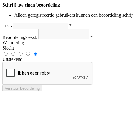
Schrijf uw eigen beoordeling
Alleen geregistreerde gebruikers kunnen een beoordeling schri
Titel:
*
Beoordelingstekst:
*
Waardering:
Slecht
Uitstekend
Verstuur beoordeling