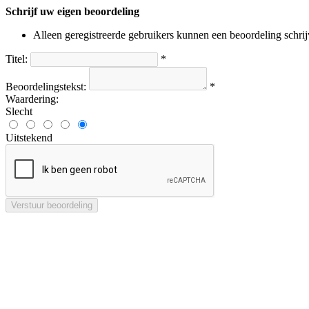
Schrijf uw eigen beoordeling
Alleen geregistreerde gebruikers kunnen een beoordeling schri
Titel:
*
Beoordelingstekst:
*
Waardering:
Slecht
Uitstekend
Verstuur beoordeling