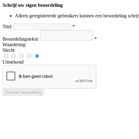
Schrijf uw eigen beoordeling
Alleen geregistreerde gebruikers kunnen een beoordeling schri
Titel:
*
Beoordelingstekst:
*
Waardering:
Slecht
Uitstekend
Verstuur beoordeling